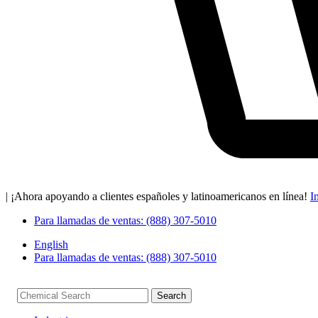
| ¡Ahora apoyando a clientes españoles y latinoamericanos en línea!
I
Para llamadas de ventas: (888) 307-5010
English
Para llamadas de ventas: (888) 307-5010
Search