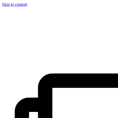
Skip to content