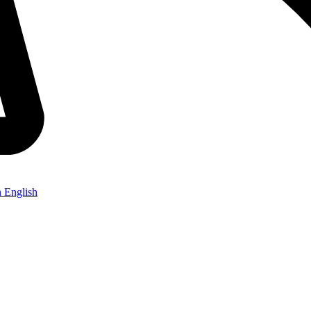
n English