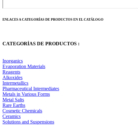
ENLACES A CATEGORÍAS DE PRODUCTOS EN EL CATÁLOGO
CATEGORÍAS DE PRODUCTOS :
Inorganics
Evaporation Materials
Reagents
Alkoxides
Intermetallics
Pharmaceutical Intermediates
Metals in Various Forms
Metal Salts
Rare Earths
Cosmetic Chemicals
Ceramics
Solutions and Suspensions