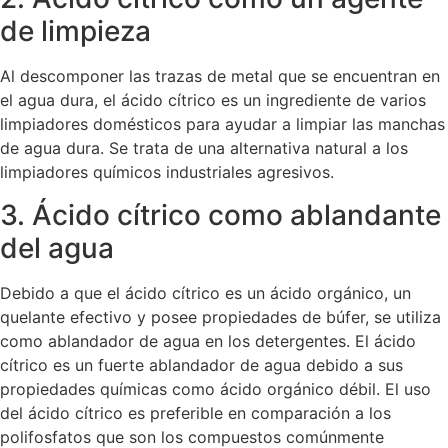
de limpieza
Al descomponer las trazas de metal que se encuentran en
el agua dura, el ácido cítrico es un ingrediente de varios
limpiadores domésticos para ayudar a limpiar las manchas
de agua dura. Se trata de una alternativa natural a los
limpiadores químicos industriales agresivos.
3. Ácido cítrico como ablandante
del agua
Debido a que el ácido cítrico es un ácido orgánico, un
quelante efectivo y posee propiedades de búfer, se utiliza
como ablandador de agua en los detergentes. El ácido
cítrico es un fuerte ablandador de agua debido a sus
propiedades químicas como ácido orgánico débil. El uso
del ácido cítrico es preferible en comparación a los
polifosfatos que son los compuestos comúnmente