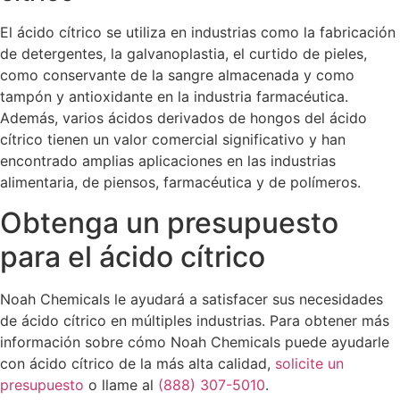
El ácido cítrico se utiliza en industrias como la fabricación
de detergentes, la galvanoplastia, el curtido de pieles,
como conservante de la sangre almacenada y como
tampón y antioxidante en la industria farmacéutica.
Además, varios ácidos derivados de hongos del ácido
cítrico tienen un valor comercial significativo y han
encontrado amplias aplicaciones en las industrias
alimentaria, de piensos, farmacéutica y de polímeros.
Obtenga un presupuesto
para el ácido cítrico
Noah Chemicals le ayudará a satisfacer sus necesidades
de ácido cítrico en múltiples industrias. Para obtener más
información sobre cómo Noah Chemicals puede ayudarle
con ácido cítrico de la más alta calidad,
solicite un
presupuesto
o llame al
(888) 307-5010
.