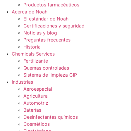
Productos farmacéuticos
Acerca de Noah
El estándar de Noah
Certificaciones y seguridad
Noticias y blog
Preguntas frecuentes
Historia
Chemicals Services
Fertilizante
Quemas controladas
Sistema de limpieza CIP
Industrias
Aeroespacial
Agricultura
Automotriz
Baterías
Desinfectantes químicos
Cosméticos
Electrónicos