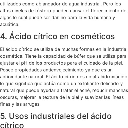
utilizados como ablandador de agua industrial. Pero los
altos niveles de fósforo pueden causar el florecimiento de
algas lo cual puede ser dañino para la vida humana y
acuática.
4. Ácido cítrico en cosméticos
El ácido cítrico se utiliza de muchas formas en la industria
cosmética. Tiene la capacidad de búfer que se utiliza para
ajustar el pH de los productos para el cuidado de la piel.
Posee propiedades antienvejecimiento ya que es un
antioxidante natural. El ácido cítrico es un alfahidroxiácido
lo que significa que actúa como un exfoliante delicado y
natural que puede ayudar a tratar el acné, reducir manchas
oscuras, mejorar la textura de la piel y suavizar las líneas
finas y las arrugas.
5. Usos industriales del ácido
cítrico