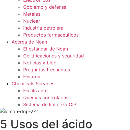
Gobierno y defensa
Metales
Nuclear
Industria petrolera
Productos farmacéuticos
Acerca de Noah
El estándar de Noah
Certificaciones y seguridad
Noticias y blog
Preguntas frecuentes
Historia
Chemicals Services
Fertilizante
Quemas controladas
Sistema de limpieza CIP
5 Usos del ácido