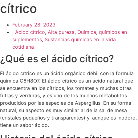
cítrico
February 28, 2023
,
Ácido cítrico
,
Alta pureza
,
Química
,
químicos en
suplementos
,
Sustancias químicas en la vida
cotidiana
¿Qué es el ácido cítrico?
El ácido cítrico es un ácido orgánico débil con la formula
química C6H8O7. El ácido cítrico es un ácido natural que
se encuentra en los cítricos, los tomates y muchas otras
futras y verduras, y es uno de los muchos metabolitos
producidos por las especies de Aspergillus. En su forma
natural, su aspecto es muy similar al de la sal de mesa
(cristales pequeños y transparentes) y, aunque es inodoro,
tiene un sabor ácido.