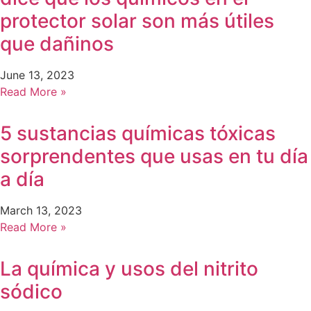
protector solar son más útiles
que dañinos
June 13, 2023
Read More »
5 sustancias químicas tóxicas
sorprendentes que usas en tu día
a día
March 13, 2023
Read More »
La química y usos del nitrito
sódico