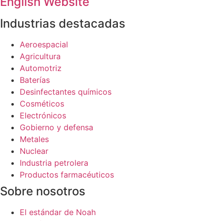
English Website
Industrias destacadas
Aeroespacial
Agricultura
Automotriz
Baterías
Desinfectantes químicos
Cosméticos
Electrónicos
Gobierno y defensa
Metales
Nuclear
Industria petrolera
Productos farmacéuticos
Sobre nosotros
El estándar de Noah