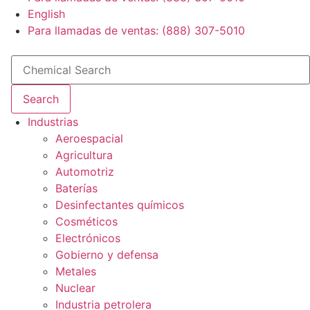
English
Para llamadas de ventas: (888) 307-5010
Search
Industrias
Aeroespacial
Agricultura
Automotriz
Baterías
Desinfectantes químicos
Cosméticos
Electrónicos
Gobierno y defensa
Metales
Nuclear
Industria petrolera