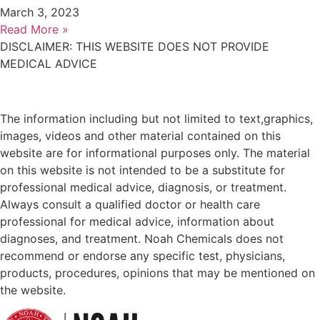
March 3, 2023
Read More »
DISCLAIMER: THIS WEBSITE DOES NOT PROVIDE
MEDICAL ADVICE
The information including but not limited to text,
graphics,
images, videos and other material contained on this
website are for
informational purposes only. The material
on
this website is not intended to
be a substitute for
professional medical advice, diagnosis,
or treatment.
Always consult a
qualified
doctor or health care
professional
for medical advice, information
about
diagnoses, and treatment. Noah Chemicals does not
recommend or endorse any
specific test, physicians,
products, procedures, opinions that may be mentioned
on
the website.