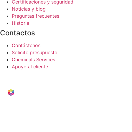
Certificaciones y seguridad
Noticias y blog
Preguntas frecuentes
Historia
Contactos
Contáctenos
Solicite presupuesto
Chemicals Services
Apoyo al cliente
© 2023 Noah Chemicals
Reservados todos los derechos.