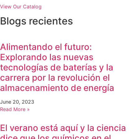
View Our Catalog
Blogs recientes
Alimentando el futuro:
Explorando las nuevas
tecnologías de baterías y la
carrera por la revolución el
almacenamiento de energía
June 20, 2023
Read More »
El verano está aquí y la ciencia
dice que los químicos en el